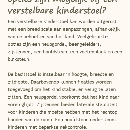
verstelbare kinderstoel?
Een verstelbare kinderstoel kan worden uitgerust
met een breed scala aan aanpassingen, afhankelijk
van de behoeften van het kind. Veelgebruikte
opties zijn een heupgordel, beengeleiders,
zijsteunen, een hoofdsteun, een voetenplank en een
buiksteun.
De basisstoel is instelbaar in hoogte, breedte en
zitdiepte. Daarbovenop kunnen fixaties worden
toegevoegd om het kind stabiel en veilig te laten
zitten. Een heupgordel voorkomt dat het kind naar
voren glijdt. Zijsteunen bieden laterale stabiliteit
voor kinderen die moeite hebben met het rechtop
houden van de romp. Een hoofdsteun ondersteunt
kinderen met beperkte nekcontrole.