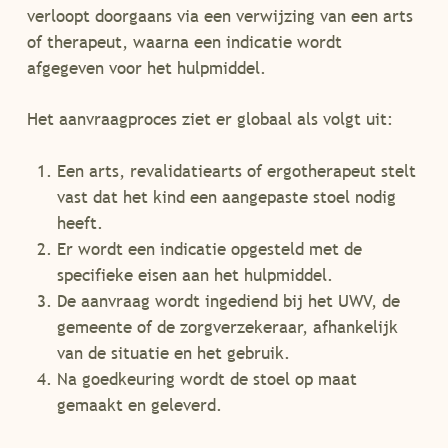
verloopt doorgaans via een verwijzing van een arts
of therapeut, waarna een indicatie wordt
afgegeven voor het hulpmiddel.
Het aanvraagproces ziet er globaal als volgt uit:
Een arts, revalidatiearts of ergotherapeut stelt
vast dat het kind een aangepaste stoel nodig
heeft.
Er wordt een indicatie opgesteld met de
specifieke eisen aan het hulpmiddel.
De aanvraag wordt ingediend bij het UWV, de
gemeente of de zorgverzekeraar, afhankelijk
van de situatie en het gebruik.
Na goedkeuring wordt de stoel op maat
gemaakt en geleverd.