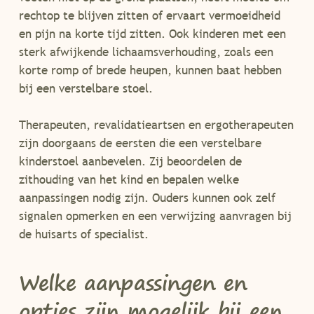
rechtop te blijven zitten of ervaart vermoeidheid
en pijn na korte tijd zitten. Ook kinderen met een
sterk afwijkende lichaamsverhouding, zoals een
korte romp of brede heupen, kunnen baat hebben
bij een verstelbare stoel.
Therapeuten, revalidatieartsen en ergotherapeuten
zijn doorgaans de eersten die een verstelbare
kinderstoel aanbevelen. Zij beoordelen de
zithouding van het kind en bepalen welke
aanpassingen nodig zijn. Ouders kunnen ook zelf
signalen opmerken en een verwijzing aanvragen bij
de huisarts of specialist.
Welke aanpassingen en
opties zijn mogelijk bij een