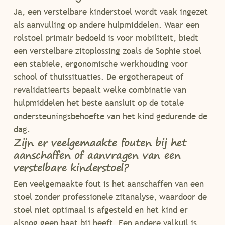
Ja, een verstelbare kinderstoel wordt vaak ingezet
als aanvulling op andere hulpmiddelen. Waar een
rolstoel primair bedoeld is voor mobiliteit, biedt
een verstelbare zitoplossing zoals de Sophie stoel
een stabiele, ergonomische werkhouding voor
school of thuissituaties. De ergotherapeut of
revalidatiearts bepaalt welke combinatie van
hulpmiddelen het beste aansluit op de totale
ondersteuningsbehoefte van het kind gedurende de
dag.
Zijn er veelgemaakte fouten bij het
aanschaffen of aanvragen van een
verstelbare kinderstoel?
Een veelgemaakte fout is het aanschaffen van een
stoel zonder professionele zitanalyse, waardoor de
stoel niet optimaal is afgesteld en het kind er
alsnog geen baat bij heeft. Een andere valkuil is