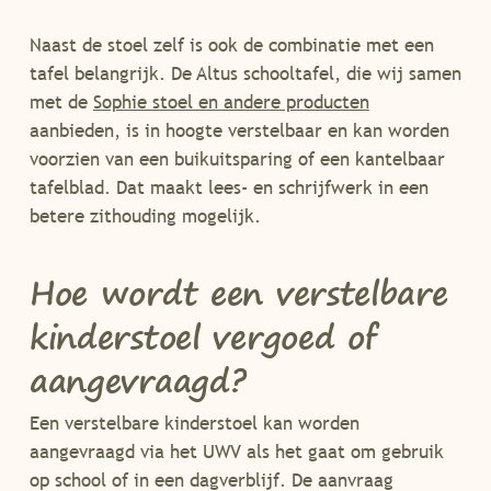
Naast de stoel zelf is ook de combinatie met een
tafel belangrijk. De Altus schooltafel, die wij samen
met de
Sophie stoel en andere producten
aanbieden, is in hoogte verstelbaar en kan worden
voorzien van een buikuitsparing of een kantelbaar
tafelblad. Dat maakt lees- en schrijfwerk in een
betere zithouding mogelijk.
Hoe wordt een verstelbare
kinderstoel vergoed of
aangevraagd?
Een verstelbare kinderstoel kan worden
aangevraagd via het UWV als het gaat om gebruik
op school of in een dagverblijf. De aanvraag