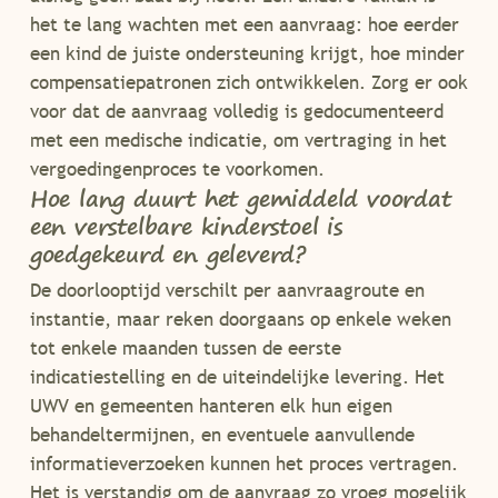
het te lang wachten met een aanvraag: hoe eerder
een kind de juiste ondersteuning krijgt, hoe minder
compensatiepatronen zich ontwikkelen. Zorg er ook
voor dat de aanvraag volledig is gedocumenteerd
met een medische indicatie, om vertraging in het
vergoedingenproces te voorkomen.
Hoe lang duurt het gemiddeld voordat
een verstelbare kinderstoel is
goedgekeurd en geleverd?
De doorlooptijd verschilt per aanvraagroute en
instantie, maar reken doorgaans op enkele weken
tot enkele maanden tussen de eerste
indicatiestelling en de uiteindelijke levering. Het
UWV en gemeenten hanteren elk hun eigen
behandeltermijnen, en eventuele aanvullende
informatieverzoeken kunnen het proces vertragen.
Het is verstandig om de aanvraag zo vroeg mogelijk