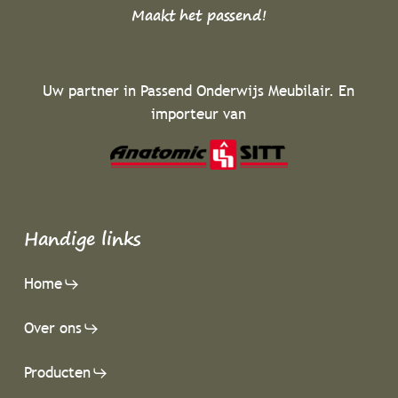
Maakt het passend!
Uw partner in Passend Onderwijs Meubilair. En
importeur van
Handige links
Home
Over ons
Producten