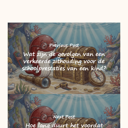
Previous Post
Wat zijn de gevolgen van een
verkeerde zithouding voor de
schoolprestaties van een kind?
Next Post
Hoe lang duurt het voordat