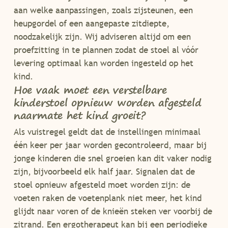
aan welke aanpassingen, zoals zijsteunen, een
heupgordel of een aangepaste zitdiepte,
noodzakelijk zijn. Wij adviseren altijd om een
proefzitting in te plannen zodat de stoel al vóór
levering optimaal kan worden ingesteld op het
kind.
Hoe vaak moet een verstelbare
kinderstoel opnieuw worden afgesteld
naarmate het kind groeit?
Als vuistregel geldt dat de instellingen minimaal
één keer per jaar worden gecontroleerd, maar bij
jonge kinderen die snel groeien kan dit vaker nodig
zijn, bijvoorbeeld elk half jaar. Signalen dat de
stoel opnieuw afgesteld moet worden zijn: de
voeten raken de voetenplank niet meer, het kind
glijdt naar voren of de knieën steken ver voorbij de
zitrand. Een ergotherapeut kan bij een periodieke