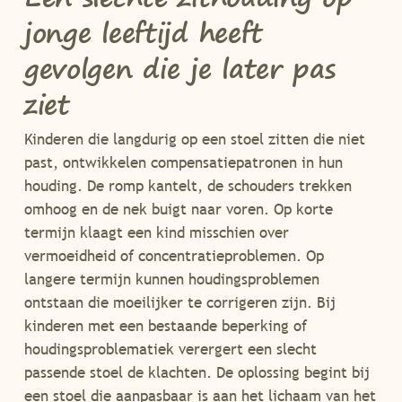
jonge leeftijd heeft
gevolgen die je later pas
ziet
Kinderen die langdurig op een stoel zitten die niet
past, ontwikkelen compensatiepatronen in hun
houding. De romp kantelt, de schouders trekken
omhoog en de nek buigt naar voren. Op korte
termijn klaagt een kind misschien over
vermoeidheid of concentratieproblemen. Op
langere termijn kunnen houdingsproblemen
ontstaan die moeilijker te corrigeren zijn. Bij
kinderen met een bestaande beperking of
houdingsproblematiek verergert een slecht
passende stoel de klachten. De oplossing begint bij
een stoel die aanpasbaar is aan het lichaam van het