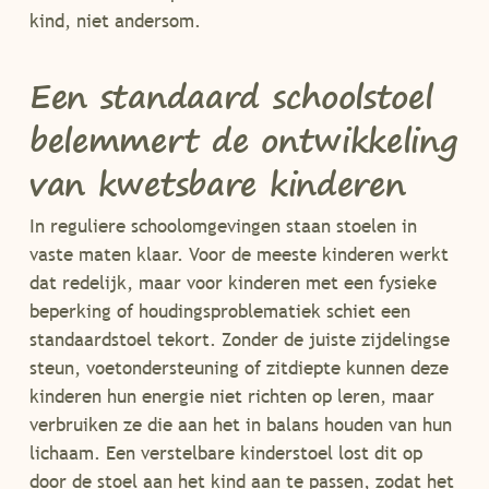
kind, niet andersom.
Een standaard schoolstoel
belemmert de ontwikkeling
van kwetsbare kinderen
In reguliere schoolomgevingen staan stoelen in
vaste maten klaar. Voor de meeste kinderen werkt
dat redelijk, maar voor kinderen met een fysieke
beperking of houdingsproblematiek schiet een
standaardstoel tekort. Zonder de juiste zijdelingse
steun, voetondersteuning of zitdiepte kunnen deze
kinderen hun energie niet richten op leren, maar
verbruiken ze die aan het in balans houden van hun
lichaam. Een verstelbare kinderstoel lost dit op
door de stoel aan het kind aan te passen, zodat het