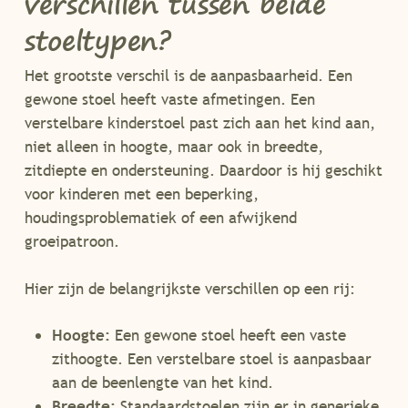
verschillen tussen beide
stoeltypen?
Het grootste verschil is de aanpasbaarheid. Een
gewone stoel heeft vaste afmetingen. Een
verstelbare kinderstoel past zich aan het kind aan,
niet alleen in hoogte, maar ook in breedte,
zitdiepte en ondersteuning. Daardoor is hij geschikt
voor kinderen met een beperking,
houdingsproblematiek of een afwijkend
groeipatroon.
Hier zijn de belangrijkste verschillen op een rij:
Hoogte:
Een gewone stoel heeft een vaste
zithoogte. Een verstelbare stoel is aanpasbaar
aan de beenlengte van het kind.
Breedte:
Standaardstoelen zijn er in generieke