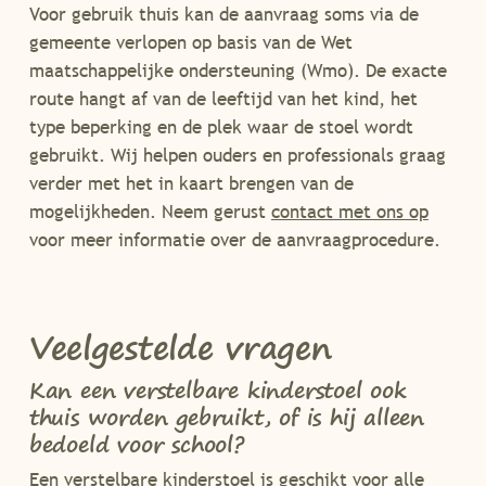
Voor gebruik thuis kan de aanvraag soms via de
gemeente verlopen op basis van de Wet
maatschappelijke ondersteuning (Wmo). De exacte
route hangt af van de leeftijd van het kind, het
type beperking en de plek waar de stoel wordt
gebruikt. Wij helpen ouders en professionals graag
verder met het in kaart brengen van de
mogelijkheden. Neem gerust
contact met ons op
voor meer informatie over de aanvraagprocedure.
Veelgestelde vragen
Kan een verstelbare kinderstoel ook
thuis worden gebruikt, of is hij alleen
bedoeld voor school?
Een verstelbare kinderstoel is geschikt voor alle