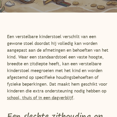
Een verstelbare kinderstoel verschilt van een
gewone stoel doordat hij volledig kan worden
aangepast aan de afmetingen en behoeften van het
kind. Waar een standaardstoel een vaste hoogte,
breedte en zitdiepte heeft, kan een verstelbare
kinderstoel meegroeien met het kind en worden
afgestemd op specifieke houdingsbehoeften of
fysieke beperkingen. Dat maakt hem geschikt voor
kinderen die extra ondersteuning nodig hebben op
school, thuis of in een dagverblijf
.
Een slechte zithouding op