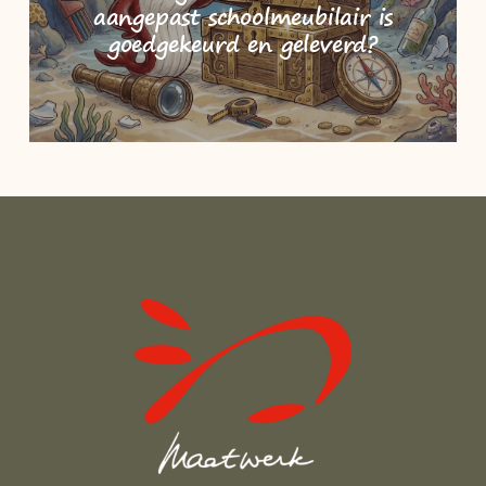
aangepast schoolmeubilair is
goedgekeurd en geleverd?