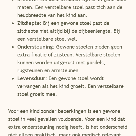
maten. Een verstelbare stoel past zich aan de
heupbreedte van het kind aan.
Zitdiepte:
Bij een gewone stoel past de
zitdiepte niet altijd bij de dijbeenlengte. Bij
een verstelbare stoel wel.
Ondersteuning:
Gewone stoelen bieden geen
extra fixatie of zijsteun. Verstelbare stoelen
kunnen worden uitgerust met gordels,
rugsteunen en armsteunen.
Levensduur:
Een gewone stoel wordt
vervangen als het kind groeit. Een verstelbare
stoel groeit mee.
Voor een kind zonder beperkingen is een gewone
stoel in veel gevallen voldoende. Voor een kind dat
extra ondersteuning nodig heeft, is het onderscheid
niet alleen praktisch, maar ook medisch relevant.