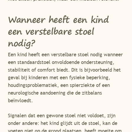
Wanneer heeft een kind
een verstelbare stoel
nodig?
Een kind heeft een verstelbare stoel nodig wanneer
een standaardstoel onvoldoende ondersteuning,
stabiliteit of comfort biedt. Dit is bijvoorbeeld het
geval bij kinderen met een fysieke beperking,
houdingsproblematiek, een spierziekte of een
neurologische aandoening die de zitbalans
beïnvloedt.
Signalen dat een gewone stoel niet voldoet, zijn
onder andere: het kind glijdt uit de stoel, kan de
voeten niet op de grond plaatsen, heeft moeite om