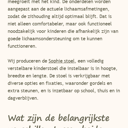
meegroeit met het kind. De onderdelen worden
aangepast aan de actuele lichaamsafmetingen,
zodat de zithouding altijd optimaal blijft. Dat is
niet alleen comfortabeler, maar ook functioneel
noodzakelijk voor kinderen die afhankelijk zijn van
goede lichaamsondersteuning om te kunnen
functioneren.
Wij produceren de
Sophie stoel
, een volledig
verstelbare kinderstoel die instelbaar is in hoogte,
breedte en lengte. De stoel is verkrijgbaar met
diverse opties en fixaties, waaronder gordels en
extra steunen, en is inzetbaar op school, thuis en in
dagverblijven.
Wat zijn de belangrijkste