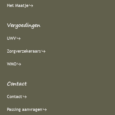
Het Maatje
Vergoedingen
UWV
Zorgverzekeraars
WMO
Contact
Contact
Passing aanvragen