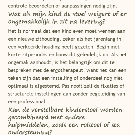
controle beoordelen of aanpassingen nodig zijn.
Wat als mijn kind de stoel weigert of er
ongemakkelijk in zit na levering?
Het is normaal dat een kind even moet wennen aan
een nieuwe zithouding, zeker als het jarenlang in
een verkeerde houding heeft gezeten. Begin met
korte zitperiodes en bouw dit geleidelijk op. Als het
ongemak aanhoudt, is het belangrijk om dit te
bespreken met de ergotherapeut, want het kan een
teken zijn dat een instelling of onderdeel nog niet
optimaal is afgestemd. Pas nooit zelf de fixaties of
structurele instellingen aan zonder begeleiding van
een professional.
Kan de verstelbare kinderstoel worden
gecombineerd met andere
hulpmiddelen, zoals een rolstoel of sta-
ondersteuning?