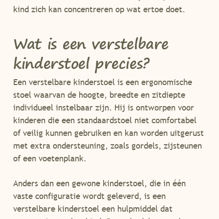
kind zich kan concentreren op wat ertoe doet.
Wat is een verstelbare
kinderstoel precies?
Een verstelbare kinderstoel is een ergonomische
stoel waarvan de hoogte, breedte en zitdiepte
individueel instelbaar zijn. Hij is ontworpen voor
kinderen die een standaardstoel niet comfortabel
of veilig kunnen gebruiken en kan worden uitgerust
met extra ondersteuning, zoals gordels, zijsteunen
of een voetenplank.
Anders dan een gewone kinderstoel, die in één
vaste configuratie wordt geleverd, is een
verstelbare kinderstoel een hulpmiddel dat