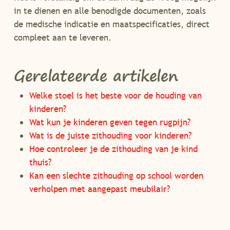
in te dienen en alle benodigde documenten, zoals
de medische indicatie en maatspecificaties, direct
compleet aan te leveren.
Gerelateerde artikelen
Welke stoel is het beste voor de houding van
kinderen?
Wat kun je kinderen geven tegen rugpijn?
Wat is de juiste zithouding voor kinderen?
Hoe controleer je de zithouding van je kind
thuis?
Kan een slechte zithouding op school worden
verholpen met aangepast meubilair?