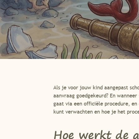
Als je voor jouw kind aangepast sch
aanvraag goedgekeurd? En wanneer st
gaat via een officiële procedure, en
kunt verwachten en hoe je het proce
Hoe werkt de a