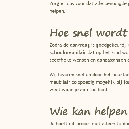
Zorg er dus voor dat alle benodigde
helpen.
Hoe snel wordt
Zodra de aanvraag is goedgekeurd, 
schoolmeubilair
dat op het kind wor
specifieke wensen en aanpassingen d
Wij leveren snel en door het hele la
meubilair zo spoedig mogelijk bij jo
weet waar je aan toe bent.
Wie kan helpen
Je hoeft dit proces niet alleen te 