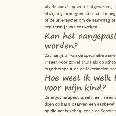
Als de aanvraag wordt afgewezen, he
afwijzingsbrief goed door om te be
of de leverancier om de aanvraag te
een termijn van zes weken.
Kan het aangepaste
worden?
Dat hangt af van de specifieke aanvr
vragen voor zowel thuis als op scho
ergotherapeut en de leverancier, z
Hoe weet ik welk 
voor mijn kind?
De ergotherapeut speelt hierin een 
doen op basis daarvan een aanbeveli
op die aanbeveling, zoals de Sophie