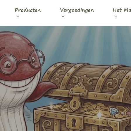
Producten
Vergoedingen
Het Ma