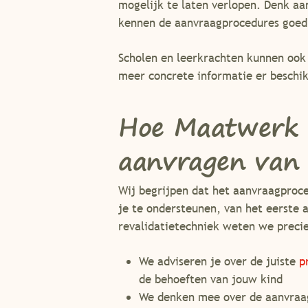
mogelijk te laten verlopen. Denk aa
kennen de aanvraagprocedures goed 
Scholen en leerkrachten kunnen ook 
meer concrete informatie er beschik
Hoe Maatwerk Re
aanvragen van v
Wij begrijpen dat het aanvraagproc
je te ondersteunen, van het eerste 
revalidatietechniek weten we precie
We adviseren je over de juiste
p
de behoeften van jouw kind
We denken mee over de aanvraa