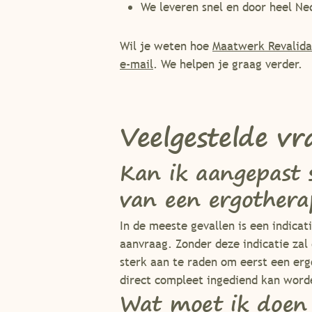
We leveren snel en door heel Ne
Wil je weten hoe
Maatwerk Revalida
e-mail
. We helpen je graag verder.
Veelgestelde vr
Kan ik aangepast 
van een ergothera
In de meeste gevallen is een indicat
aanvraag. Zonder deze indicatie zal
sterk aan te raden om eerst een er
direct compleet ingediend kan word
Wat moet ik doen