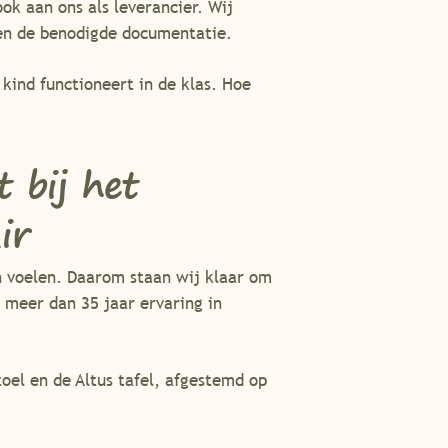
ok aan ons als leverancier. Wij
en de benodigde documentatie.
kind functioneert in de klas. Hoe
 bij het
ir
n voelen. Daarom staan wij klaar om
 meer dan 35 jaar ervaring in
toel en de Altus tafel, afgestemd op