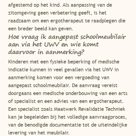
afgestemd op het kind. Als aanpassing van de
zitomgeving geen verbetering geeft, is het
raadzaam om een ergotherapeut te raadplegen die
een breder beeld kan geven.
Hoe vraag ik aangepast schoolmeubilair
aan via het UWV en wie komt
daarvoor in aanmerking?
Kinderen met een fysieke beperking of medische
indicatie kunnen in veel gevallen via het UWV in
aanmerking komen voor een vergoeding van
aangepast schoolmeubilair. De aanvraag vereist
doorgaans een medische onderbouwing van een arts
of specialist en een advies van een ergotherapeut.
Een specialist zoals Maatwerk Revalidatie Techniek
kan je begeleiden bij het volledige aanvraagproces,
van de benodigde documentatie tot de uiteindelijke
levering van het meubilair.