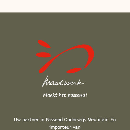
Maakt het passend!
Uw partner in Passend Onderwijs Meubilair. En
importeur van