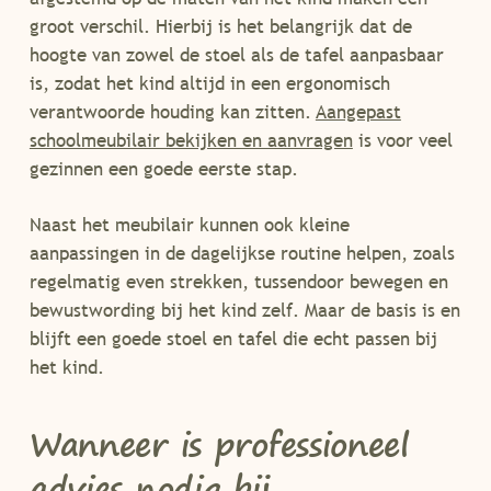
groot verschil. Hierbij is het belangrijk dat de
hoogte van zowel de stoel als de tafel aanpasbaar
is, zodat het kind altijd in een ergonomisch
verantwoorde houding kan zitten.
Aangepast
schoolmeubilair bekijken en aanvragen
is voor veel
gezinnen een goede eerste stap.
Naast het meubilair kunnen ook kleine
aanpassingen in de dagelijkse routine helpen, zoals
regelmatig even strekken, tussendoor bewegen en
bewustwording bij het kind zelf. Maar de basis is en
blijft een goede stoel en tafel die echt passen bij
het kind.
Wanneer is professioneel
advies nodig bij