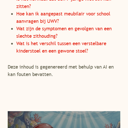
zitten?
Hoe kan ik aangepast meubilair voor school
aanvragen bij UWV?
Wat zijn de symptomen en gevolgen van een
slechte zithouding?
Wat is het verschil tussen een verstelbare
kinderstoel en een gewone stoel?
Deze inhoud is gegenereerd met behulp van AI en
kan fouten bevatten.