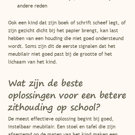
andere reden
Ook een kind dat zijn boek of schrift scheef legt, of
zijn gezicht dicht bij het papier brengt, kan last
hebben van een houding die niet goed ondersteund
wordt. Soms zijn dit de eerste signalen dat het
meubilair niet goed past bij de grootte of het
lichaam van het kind.
Wat zijn de beste
oplossingen voor een betere
zithouding op school?
De meest effectieve oplossing begint bij goed,
instelbaar meubilair. Een stoel en tafel die zijn
afgestemd op de maten van het kind maken een