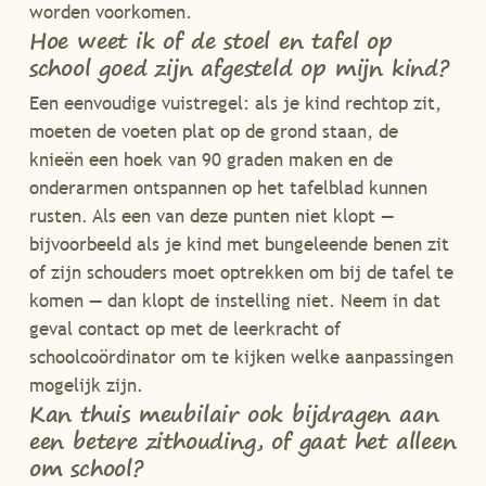
worden voorkomen.
Hoe weet ik of de stoel en tafel op
school goed zijn afgesteld op mijn kind?
Een eenvoudige vuistregel: als je kind rechtop zit,
moeten de voeten plat op de grond staan, de
knieën een hoek van 90 graden maken en de
onderarmen ontspannen op het tafelblad kunnen
rusten. Als een van deze punten niet klopt —
bijvoorbeeld als je kind met bungeleende benen zit
of zijn schouders moet optrekken om bij de tafel te
komen — dan klopt de instelling niet. Neem in dat
geval contact op met de leerkracht of
schoolcoördinator om te kijken welke aanpassingen
mogelijk zijn.
Kan thuis meubilair ook bijdragen aan
een betere zithouding, of gaat het alleen
om school?