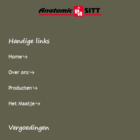
Handige links
Home
Over ons
Producten
Het Maatje
Vergoedingen