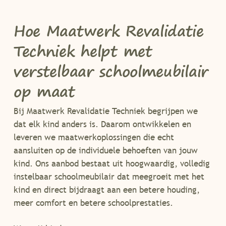
Hoe Maatwerk Revalidatie
Techniek helpt met
verstelbaar schoolmeubilair
op maat
Bij Maatwerk Revalidatie Techniek begrijpen we
dat elk kind anders is. Daarom ontwikkelen en
leveren we maatwerkoplossingen die echt
aansluiten op de individuele behoeften van jouw
kind. Ons aanbod bestaat uit hoogwaardig, volledig
instelbaar schoolmeubilair dat meegroeit met het
kind en direct bijdraagt aan een betere houding,
meer comfort en betere schoolprestaties.