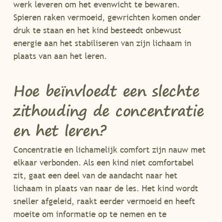
werk leveren om het evenwicht te bewaren.
Spieren raken vermoeid, gewrichten komen onder
druk te staan en het kind besteedt onbewust
energie aan het stabiliseren van zijn lichaam in
plaats van aan het leren.
Hoe beïnvloedt een slechte
zithouding de concentratie
en het leren?
Concentratie en lichamelijk comfort zijn nauw met
elkaar verbonden. Als een kind niet comfortabel
zit, gaat een deel van de aandacht naar het
lichaam in plaats van naar de les. Het kind wordt
sneller afgeleid, raakt eerder vermoeid en heeft
moeite om informatie op te nemen en te