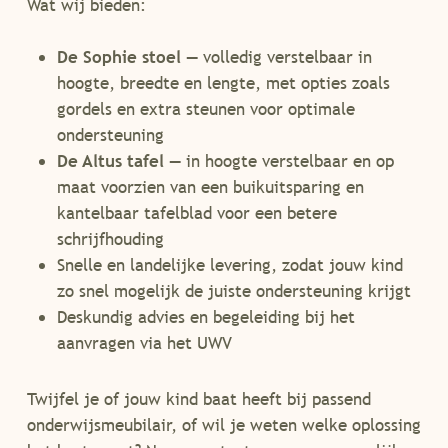
Wat wij bieden:
De Sophie stoel
— volledig verstelbaar in
hoogte, breedte en lengte, met opties zoals
gordels en extra steunen voor optimale
ondersteuning
De Altus tafel
— in hoogte verstelbaar en op
maat voorzien van een buikuitsparing en
kantelbaar tafelblad voor een betere
schrijfhouding
Snelle en landelijke levering, zodat jouw kind
zo snel mogelijk de juiste ondersteuning krijgt
Deskundig advies en begeleiding bij het
aanvragen via het UWV
Twijfel je of jouw kind baat heeft bij passend
onderwijsmeubilair, of wil je weten welke oplossing