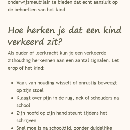
onderwijsmeubilair te bieden dat echt aansluit op
de behoeften van het kind.
Hoe herken je dat een kind
verkeerd zit?
Als ouder of leerkracht kun je een verkeerde
zithouding herkennen aan een aantal signalen. Let
erop of het kind:
Vaak van houding wisselt of onrustig beweegt
op zijn stoel
Klaagt over pijn in de rug, nek of schouders na
school
Zijn hoofd op zijn hand steunt tijdens het
schrijven
Snel moe is na schooltijd, zonder duidelijke