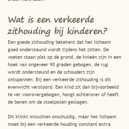
Wat is een verkeerde
zithouding bij kinderen?
Een goede zithouding betekent dat het lichaam
goed ondersteund wordt tijdens het zitten. De
voeten staan plat op de grond, de knieën zijn in een
hoek van ongeveer 90 graden gebogen, de rug
wordt ondersteund en de schouders zijn
ontspannen. Bij een verkeerde zithouding is dit
evenwicht verstoord. Een kind zit dan bijvoorbeeld
te ver voorovergebogen, hangt achterover of heeft
de benen om de stoelpoten geslagen.
Dit klinkt misschien onschuldig, maar het lichaam
moet bij een verkeerde houding constant extra