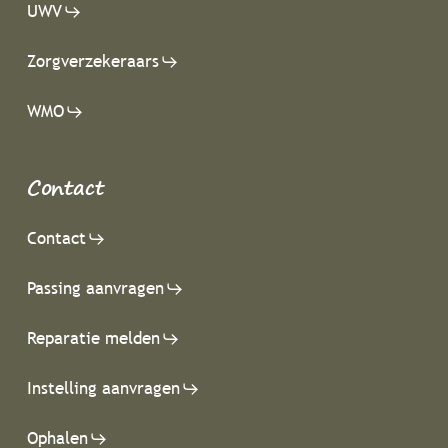
UWV
Zorgverzekeraars
WMO
Contact
Contact
Passing aanvragen
Reparatie melden
Instelling aanvragen
Ophalen