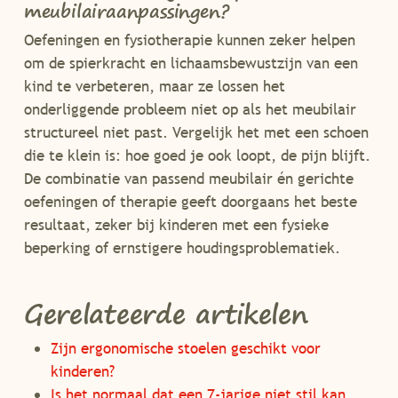
meubilairaanpassingen?
Oefeningen en fysiotherapie kunnen zeker helpen
om de spierkracht en lichaamsbewustzijn van een
kind te verbeteren, maar ze lossen het
onderliggende probleem niet op als het meubilair
structureel niet past. Vergelijk het met een schoen
die te klein is: hoe goed je ook loopt, de pijn blijft.
De combinatie van passend meubilair én gerichte
oefeningen of therapie geeft doorgaans het beste
resultaat, zeker bij kinderen met een fysieke
beperking of ernstigere houdingsproblematiek.
Gerelateerde artikelen
Zijn ergonomische stoelen geschikt voor
kinderen?
Is het normaal dat een 7-jarige niet stil kan