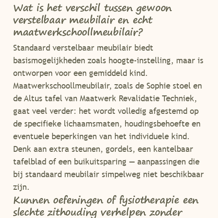
Wat is het verschil tussen gewoon
verstelbaar meubilair en echt
maatwerkschoollmeubilair?
Standaard verstelbaar meubilair biedt
basismogelijkheden zoals hoogte-instelling, maar is
ontworpen voor een gemiddeld kind.
Maatwerkschoollmeubilair, zoals de Sophie stoel en
de Altus tafel van Maatwerk Revalidatie Techniek,
gaat veel verder: het wordt volledig afgestemd op
de specifieke lichaamsmaten, houdingsbehoefte en
eventuele beperkingen van het individuele kind.
Denk aan extra steunen, gordels, een kantelbaar
tafelblad of een buikuitsparing — aanpassingen die
bij standaard meubilair simpelweg niet beschikbaar
zijn.
Kunnen oefeningen of fysiotherapie een
slechte zithouding verhelpen zonder