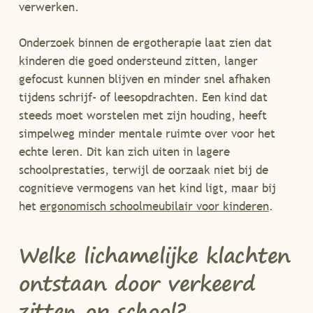
verwerken.
Onderzoek binnen de ergotherapie laat zien dat
kinderen die goed ondersteund zitten, langer
gefocust kunnen blijven en minder snel afhaken
tijdens schrijf- of leesopdrachten. Een kind dat
steeds moet worstelen met zijn houding, heeft
simpelweg minder mentale ruimte over voor het
echte leren. Dit kan zich uiten in lagere
schoolprestaties, terwijl de oorzaak niet bij de
cognitieve vermogens van het kind ligt, maar bij
het
ergonomisch schoolmeubilair voor kinderen
.
Welke lichamelijke klachten
ontstaan door verkeerd
zitten op school?