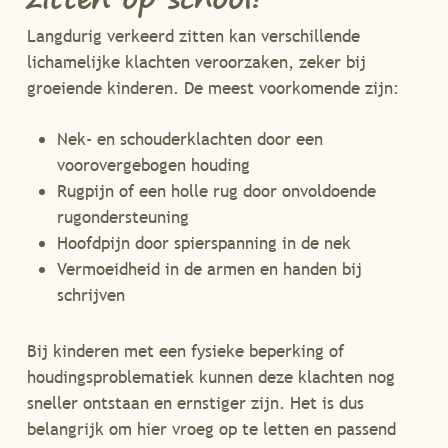
Langdurig verkeerd zitten kan verschillende
lichamelijke klachten veroorzaken, zeker bij
groeiende kinderen. De meest voorkomende zijn:
Nek- en schouderklachten door een
voorovergebogen houding
Rugpijn of een holle rug door onvoldoende
rugondersteuning
Hoofdpijn door spierspanning in de nek
Vermoeidheid in de armen en handen bij
schrijven
Bij kinderen met een fysieke beperking of
houdingsproblematiek kunnen deze klachten nog
sneller ontstaan en ernstiger zijn. Het is dus
belangrijk om hier vroeg op te letten en passend