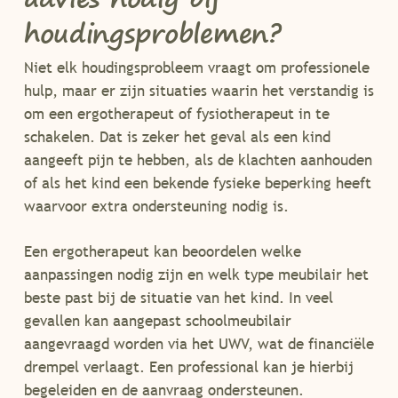
houdingsproblemen?
Niet elk houdingsprobleem vraagt om professionele
hulp, maar er zijn situaties waarin het verstandig is
om een ergotherapeut of fysiotherapeut in te
schakelen. Dat is zeker het geval als een kind
aangeeft pijn te hebben, als de klachten aanhouden
of als het kind een bekende fysieke beperking heeft
waarvoor extra ondersteuning nodig is.
Een ergotherapeut kan beoordelen welke
aanpassingen nodig zijn en welk type meubilair het
beste past bij de situatie van het kind. In veel
gevallen kan aangepast schoolmeubilair
aangevraagd worden via het UWV, wat de financiële
drempel verlaagt. Een professional kan je hierbij
begeleiden en de aanvraag ondersteunen.