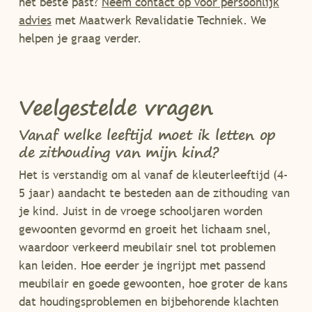
het beste past?
Neem contact op voor persoonlijk
advies
met Maatwerk Revalidatie Techniek. We
helpen je graag verder.
Veelgestelde vragen
Vanaf welke leeftijd moet ik letten op
de zithouding van mijn kind?
Het is verstandig om al vanaf de kleuterleeftijd (4-
5 jaar) aandacht te besteden aan de zithouding van
je kind. Juist in de vroege schooljaren worden
gewoonten gevormd en groeit het lichaam snel,
waardoor verkeerd meubilair snel tot problemen
kan leiden. Hoe eerder je ingrijpt met passend
meubilair en goede gewoonten, hoe groter de kans
dat houdingsproblemen en bijbehorende klachten