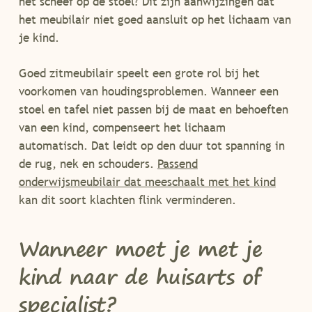
het scheef op de stoel? Dit zijn aanwijzingen dat
het meubilair niet goed aansluit op het lichaam van
je kind.
Goed zitmeubilair speelt een grote rol bij het
voorkomen van houdingsproblemen. Wanneer een
stoel en tafel niet passen bij de maat en behoeften
van een kind, compenseert het lichaam
automatisch. Dat leidt op den duur tot spanning in
de rug, nek en schouders.
Passend
onderwijsmeubilair dat meeschaalt met het kind
kan dit soort klachten flink verminderen.
Wanneer moet je met je
kind naar de huisarts of
specialist?