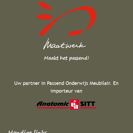
Maakt het passend!
Uw partner in Passend Onderwijs Meubilair. En
importeur van
Handige links