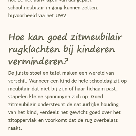
schoolmeubilair in gang kunnen zetten,
bijvoorbeeld via het UWV.
Hoe kan goed zitmeubilair
rugklachten bij kinderen
verminderen?
De juiste stoel en tafel maken een wereld van
verschil. Wanneer een kind de hele schooldag zit op
meubilair dat niet bij zijn of haar lichaam past,
stapelen kleine spanningen zich op. Goed
zitmeubilair ondersteunt de natuurlijke houding
van het kind, verdeelt het gewicht goed over het
zitoppervlak en voorkomt dat de rug overbelast
raakt.