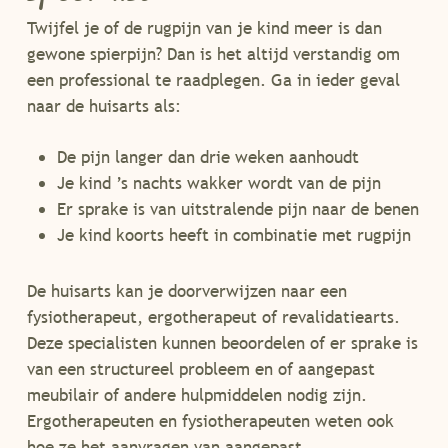
Twijfel je of de rugpijn van je kind meer is dan
gewone spierpijn? Dan is het altijd verstandig om
een professional te raadplegen. Ga in ieder geval
naar de huisarts als:
De pijn langer dan drie weken aanhoudt
Je kind ’s nachts wakker wordt van de pijn
Er sprake is van uitstralende pijn naar de benen
Je kind koorts heeft in combinatie met rugpijn
De huisarts kan je doorverwijzen naar een
fysiotherapeut, ergotherapeut of revalidatiearts.
Deze specialisten kunnen beoordelen of er sprake is
van een structureel probleem en of aangepast
meubilair of andere hulpmiddelen nodig zijn.
Ergotherapeuten en fysiotherapeuten weten ook
hoe ze het aanvragen van aangepast