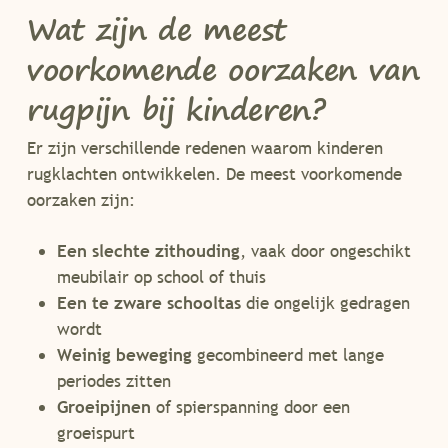
Wat zijn de meest
voorkomende oorzaken van
rugpijn bij kinderen?
Er zijn verschillende redenen waarom kinderen
rugklachten ontwikkelen. De meest voorkomende
oorzaken zijn:
Een slechte zithouding
, vaak door ongeschikt
meubilair op school of thuis
Een te zware schooltas
die ongelijk gedragen
wordt
Weinig beweging
gecombineerd met lange
periodes zitten
Groeipijnen
of spierspanning door een
groeispurt