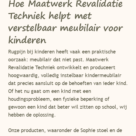
Hoe Maatwerk Revalidatie
Techniek helpt met
verstelbaar meubilair voor
kinderen
Rugpijn bij kinderen heeft vaak een praktische
oorzaak: meubilair dat niet past. Maatwerk
Revalidatie Techniek ontwikkelt en produceert
hoogwaardig, volledig instelbaar kindermeubilair
dat precies aansluit op de behoeften van ieder kind.
Of het nu gaat om een kind met een
houdingsprobleem, een fysieke beperking of
gewoon een kind dat beter wil zitten op school, wij
hebben de oplossing.
Onze producten, waaronder de Sophie stoel en de