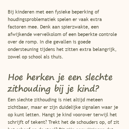
Bij kinderen met een fysieke beperking of
houdingsproblematiek spelen er vaak extra
factoren mee. Denk aan spierzwakte, een
afwijkende wervelkolom of een beperkte controle
over de romp. In die gevallen is goede
ondersteuning tijdens het zitten extra belangrijk,
zowel op school als thuis.
Hoe herken je een slechte
zithouding bij je kind?
Een slechte zithouding is niet altijd meteen
zichtbaar, maar er zijn duidelijke signalen waar je
op kunt letten. Hangt je kind voorover terwijl het
schrijft of tekent? Trekt het de schouders op, of zit