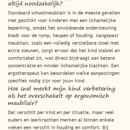
altijd noodzakelijk?
Standaard schoolmeubilair is in de meeste gevallen
niet geschikt voor kinderen met een lichamelijke
beperking, omdat het onvoldoende ondersteuning
biedt voor de romp, heupen of houding. Aangepast
meubilair, zoals een volledig verstelbare stoel met
extra steunen, zorgt ervoor dat het kind stabiel en
comfortabel zit, wat direct bijdraagt aan betere
concentratie en minder lichamelijke klachten. Een
ergotherapeut kan beoordelen welke aanpassingen
specifiek nodig zijn voor jouw kind.
Hoe snel merkt mijn kind verbetering
als het overschakelt op ergonomisch
meubilair?
Dat verschilt per kind en per situatie, maar veel
ouders en leerkrachten merken al binnen enkele
weken een verschil in houding en comfort. Bij