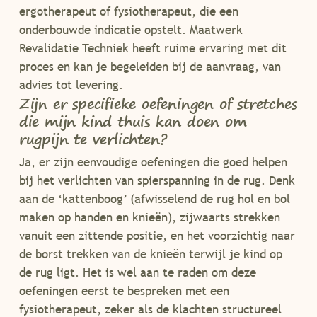
ergotherapeut of fysiotherapeut, die een
onderbouwde indicatie opstelt. Maatwerk
Revalidatie Techniek heeft ruime ervaring met dit
proces en kan je begeleiden bij de aanvraag, van
advies tot levering.
Zijn er specifieke oefeningen of stretches
die mijn kind thuis kan doen om
rugpijn te verlichten?
Ja, er zijn eenvoudige oefeningen die goed helpen
bij het verlichten van spierspanning in de rug. Denk
aan de ‘kattenboog’ (afwisselend de rug hol en bol
maken op handen en knieën), zijwaarts strekken
vanuit een zittende positie, en het voorzichtig naar
de borst trekken van de knieën terwijl je kind op
de rug ligt. Het is wel aan te raden om deze
oefeningen eerst te bespreken met een
fysiotherapeut, zeker als de klachten structureel