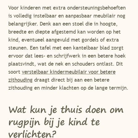
Voor kinderen met extra ondersteuningsbehoeften
is volledig instelbaar en aanpasbaar meubilair nog
belangrijker. Denk aan een stoel die in hoogte,
breedte en diepte afgestemd kan worden op het
kind, eventueel aangevuld met gordels of extra
steunen. Een tafel met een kantelbaar blad zorgt
ervoor dat lees- en schrijfwerk in een betere hoek
plaatsvindt, wat de nek en schouders ontlast. Dit
soort
verstelbaar kindermeubilair voor betere
zithouding
draagt direct bij aan een betere
zithouding en minder klachten op de lange termijn.
Wat kun je thuis doen om
rugpijn bij je kind te
verlichten?