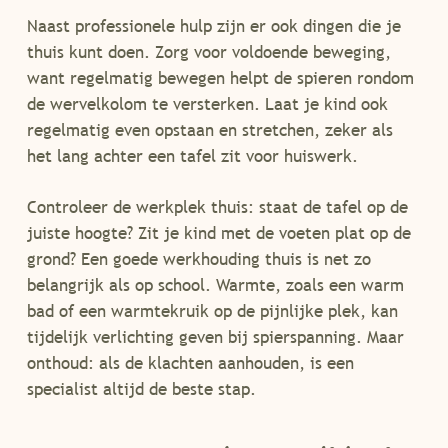
Naast professionele hulp zijn er ook dingen die je
thuis kunt doen. Zorg voor voldoende beweging,
want regelmatig bewegen helpt de spieren rondom
de wervelkolom te versterken. Laat je kind ook
regelmatig even opstaan en stretchen, zeker als
het lang achter een tafel zit voor huiswerk.
Controleer de werkplek thuis: staat de tafel op de
juiste hoogte? Zit je kind met de voeten plat op de
grond? Een goede werkhouding thuis is net zo
belangrijk als op school. Warmte, zoals een warm
bad of een warmtekruik op de pijnlijke plek, kan
tijdelijk verlichting geven bij spierspanning. Maar
onthoud: als de klachten aanhouden, is een
specialist altijd de beste stap.