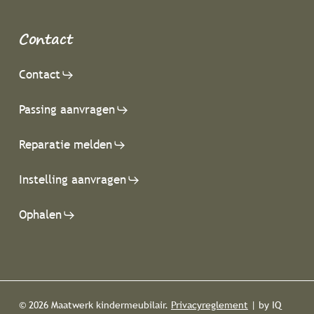
Contact
Contact
Passing aanvragen
Reparatie melden
Instelling aanvragen
Ophalen
© 2026 Maatwerk kindermeubilair.
Privacyreglement
| by IQ