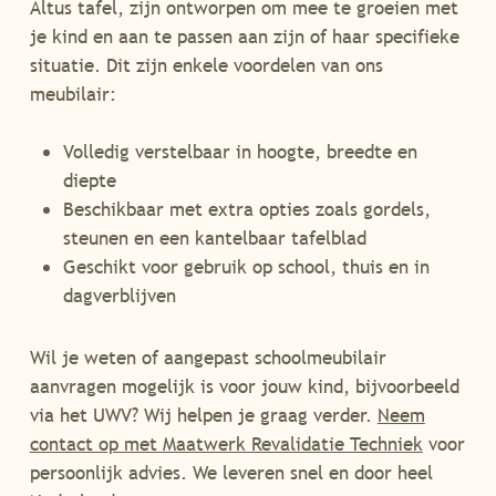
Altus tafel, zijn ontworpen om mee te groeien met
je kind en aan te passen aan zijn of haar specifieke
situatie. Dit zijn enkele voordelen van ons
meubilair:
Volledig verstelbaar in hoogte, breedte en
diepte
Beschikbaar met extra opties zoals gordels,
steunen en een kantelbaar tafelblad
Geschikt voor gebruik op school, thuis en in
dagverblijven
Wil je weten of aangepast schoolmeubilair
aanvragen mogelijk is voor jouw kind, bijvoorbeeld
via het UWV? Wij helpen je graag verder.
Neem
contact op met Maatwerk Revalidatie Techniek
voor
persoonlijk advies. We leveren snel en door heel