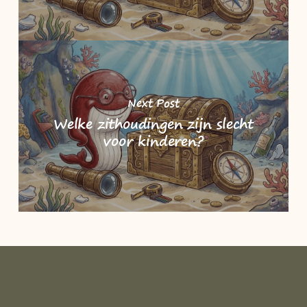
Next Post
Welke zithoudingen zijn slecht
voor kinderen?