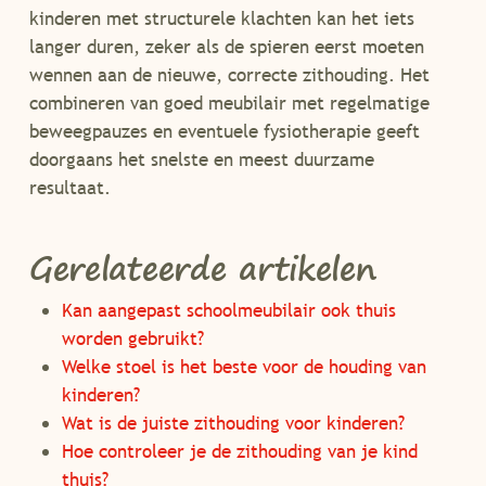
kinderen met structurele klachten kan het iets
langer duren, zeker als de spieren eerst moeten
wennen aan de nieuwe, correcte zithouding. Het
combineren van goed meubilair met regelmatige
beweegpauzes en eventuele fysiotherapie geeft
doorgaans het snelste en meest duurzame
resultaat.
Gerelateerde artikelen
Kan aangepast schoolmeubilair ook thuis
worden gebruikt?
Welke stoel is het beste voor de houding van
kinderen?
Wat is de juiste zithouding voor kinderen?
Hoe controleer je de zithouding van je kind
thuis?