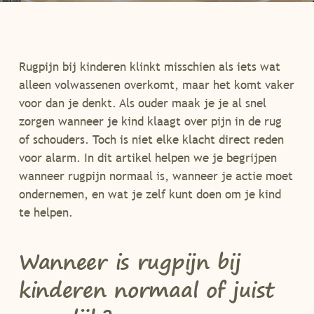
Rugpijn bij kinderen klinkt misschien als iets wat
alleen volwassenen overkomt, maar het komt vaker
voor dan je denkt. Als ouder maak je je al snel
zorgen wanneer je kind klaagt over pijn in de rug
of schouders. Toch is niet elke klacht direct reden
voor alarm. In dit artikel helpen we je begrijpen
wanneer rugpijn normaal is, wanneer je actie moet
ondernemen, en wat je zelf kunt doen om je kind
te helpen.
Wanneer is rugpijn bij
kinderen normaal of juist