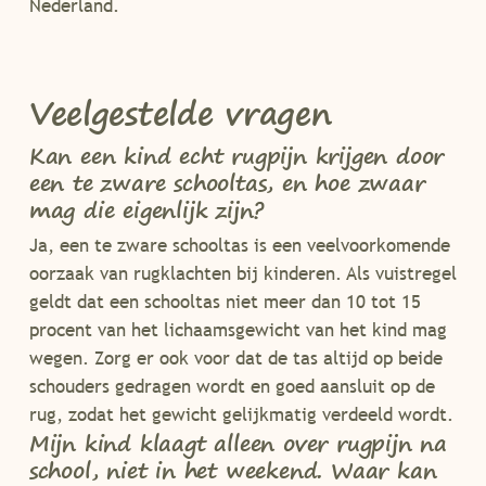
Nederland.
Veelgestelde vragen
Kan een kind echt rugpijn krijgen door
een te zware schooltas, en hoe zwaar
mag die eigenlijk zijn?
Ja, een te zware schooltas is een veelvoorkomende
oorzaak van rugklachten bij kinderen. Als vuistregel
geldt dat een schooltas niet meer dan 10 tot 15
procent van het lichaamsgewicht van het kind mag
wegen. Zorg er ook voor dat de tas altijd op beide
schouders gedragen wordt en goed aansluit op de
rug, zodat het gewicht gelijkmatig verdeeld wordt.
Mijn kind klaagt alleen over rugpijn na
school, niet in het weekend. Waar kan