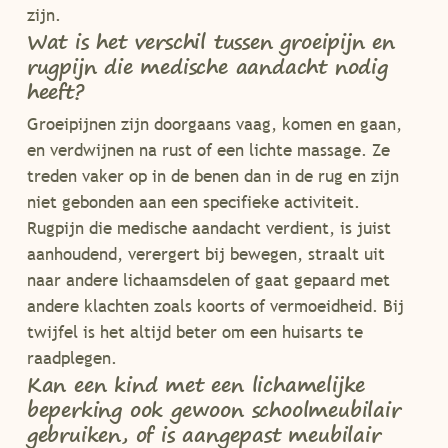
zijn.
Wat is het verschil tussen groeipijn en
rugpijn die medische aandacht nodig
heeft?
Groeipijnen zijn doorgaans vaag, komen en gaan,
en verdwijnen na rust of een lichte massage. Ze
treden vaker op in de benen dan in de rug en zijn
niet gebonden aan een specifieke activiteit.
Rugpijn die medische aandacht verdient, is juist
aanhoudend, verergert bij bewegen, straalt uit
naar andere lichaamsdelen of gaat gepaard met
andere klachten zoals koorts of vermoeidheid. Bij
twijfel is het altijd beter om een huisarts te
raadplegen.
Kan een kind met een lichamelijke
beperking ook gewoon schoolmeubilair
gebruiken, of is aangepast meubilair