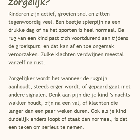
zorgelijk?
Kinderen zijn actief, groeien snel en zitten
tegenwoordig veel. Een beetje spierpijn na een
drukke dag of na het sporten is heel normaal. De
rug van een kind past zich voortdurend aan tijdens
de groeispurt, en dat kan af en toe ongemak
veroorzaken. Zulke klachten verdwijnen meestal
vanzelf na rust.
Zorgelijker wordt het wanneer de rugpijn
aanhoudt, steeds erger wordt, of gepaard gaat met
andere signalen. Denk aan pijn die je kind ’s nachts
wakker houdt, pijn na een val, of klachten die
langer dan een paar weken duren. Ook als je kind
duidelijk anders loopt of staat dan normaal, is dat
een teken om serieus te nemen.