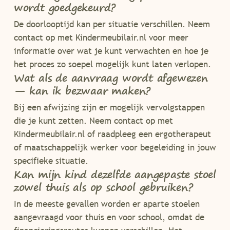
wordt goedgekeurd?
De doorlooptijd kan per situatie verschillen. Neem
contact op met Kindermeubilair.nl voor meer
informatie over wat je kunt verwachten en hoe je
het proces zo soepel mogelijk kunt laten verlopen.
Wat als de aanvraag wordt afgewezen
— kan ik bezwaar maken?
Bij een afwijzing zijn er mogelijk vervolgstappen
die je kunt zetten. Neem contact op met
Kindermeubilair.nl of raadpleeg een ergotherapeut
of maatschappelijk werker voor begeleiding in jouw
specifieke situatie.
Kan mijn kind dezelfde aangepaste stoel
zowel thuis als op school gebruiken?
In de meeste gevallen worden er aparte stoelen
aangevraagd voor thuis en voor school, omdat de