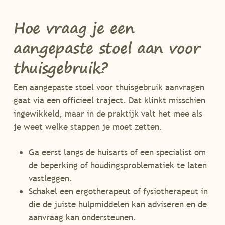
Hoe vraag je een
aangepaste stoel aan voor
thuisgebruik?
Een aangepaste stoel voor thuisgebruik aanvragen
gaat via een officieel traject. Dat klinkt misschien
ingewikkeld, maar in de praktijk valt het mee als
je weet welke stappen je moet zetten.
Ga eerst langs de huisarts of een specialist om
de beperking of houdingsproblematiek te laten
vastleggen.
Schakel een ergotherapeut of fysiotherapeut in
die de juiste hulpmiddelen kan adviseren en de
aanvraag kan ondersteunen.