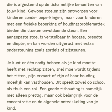
die is afgestemd op de lichamelijke behoeften van
jouw kind. Gewone stoelen zijn ontworpen voor
kinderen zonder beperkingen, maar voor kinderen
met een fysieke beperking of houdingsproblematiek
bieden die stoelen onvoldoende steun. Een
aangepaste stoel is verstelbaar in hoogte, breedte
en diepte, en kan worden uitgerust met extra
ondersteuning zoals gordels of zijsteunen.
Je kunt er één nodig hebben als je kind moeite
heeft met rechtop zitten, snel moe wordt tijdens
het zitten, pijn ervaart of zijn of haar houding
moeilijk kan vasthouden. Dit speelt zowel op school
als thuis een rol. Een goede zithouding is namelijk
niet alleen prettig, maar ook belangrijk voor de
concentratie en de algehele ontwikkeling van je
kind.