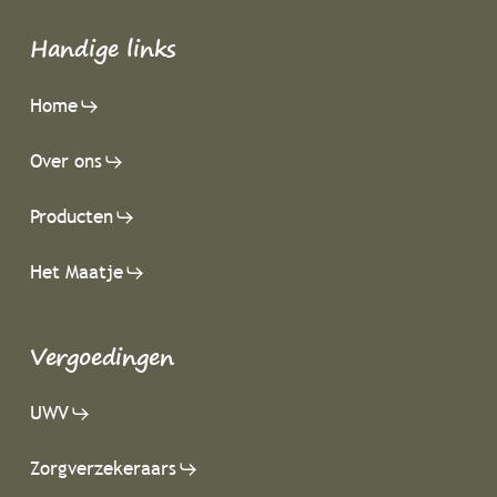
Handige links
Home
Over ons
Producten
Het Maatje
Vergoedingen
UWV
Zorgverzekeraars