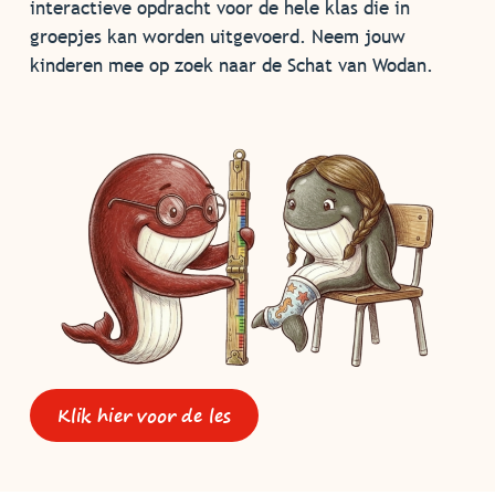
interactieve opdracht voor de hele klas die in
groepjes kan worden uitgevoerd. Neem jouw
kinderen mee op zoek naar de Schat van Wodan.
Klik hier voor de les