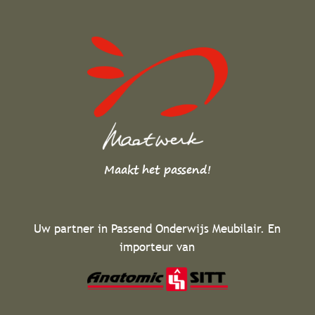
Maakt het passend!
Uw partner in Passend Onderwijs Meubilair. En
importeur van