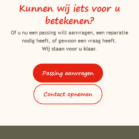
Kunnen wij iets voor u
betekenen?
Of u nu een passing wilt aanvragen, een reparatie
nodig heeft, of gewoon een vraag heeft.
Wij staan voor u klaar.
Passing aanvragen
Contact opnemen