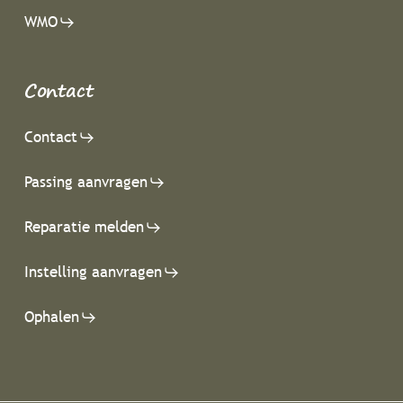
WMO
Contact
Contact
Passing aanvragen
Reparatie melden
Instelling aanvragen
Ophalen