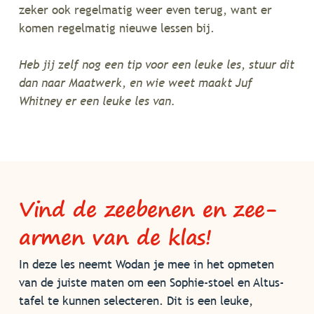
zeker ook regelmatig weer even terug, want er
komen regelmatig nieuwe lessen bij.
Heb jij zelf nog een tip voor een leuke les, stuur dit
dan naar Maatwerk, en wie weet maakt Juf
Whitney er een leuke les van.
Vind de zeebenen en zee-
armen van de klas!
In deze les neemt Wodan je mee in het opmeten
van de juiste maten om een Sophie-stoel en Altus-
tafel te kunnen selecteren. Dit is een leuke,