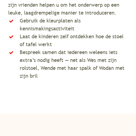
zijn vrienden helpen u om het onderwerp op een
leuke, laagdrempelige manier te introduceren.
Gebruik de kleurplaten als
kennismakingsactiviteit
Laat de kinderen zelf ontdekken hoe de stoel
of tafel werkt
Bespreek samen dat iedereen weleens iets
extra’s nodig heeft — net als Wes met zijn
rolstoel, Wende met haar spalk of Wodan met
zijn bril