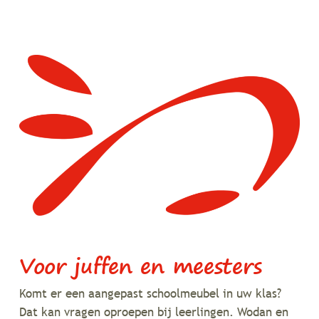
Voor juffen en meesters
Komt er een aangepast schoolmeubel in uw klas?
Dat kan vragen oproepen bij leerlingen. Wodan en