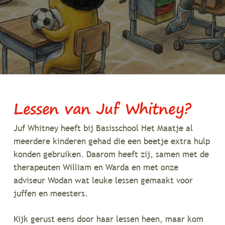
Lessen van Juf Whitney?
Juf Whitney heeft bij Basisschool Het Maatje al
meerdere kinderen gehad die een beetje extra hulp
konden gebruiken. Daarom heeft zij, samen met de
therapeuten William en Warda en met onze
adviseur Wodan wat leuke lessen gemaakt voor
juffen en meesters.
Kijk gerust eens door haar lessen heen, maar kom