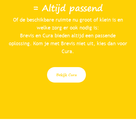
= Altijd passend
Of de beschikbare ruimte nu groot of klein is en
welke zorg er ook nodig is:
Brevis en Cura bieden altijd een passende
oplossing. Kom je met Brevis niet uit, kies dan voor
Cura.
Bekijk Cura