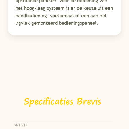
opstaande panelen. Voor de bediening van
het hoog-laag systeem is er de keuze uit een
handbediening, voetpedaal of een aan het
ligvlak gemonteerd bedieningspaneel.
Specificaties Brevis
BREVIS