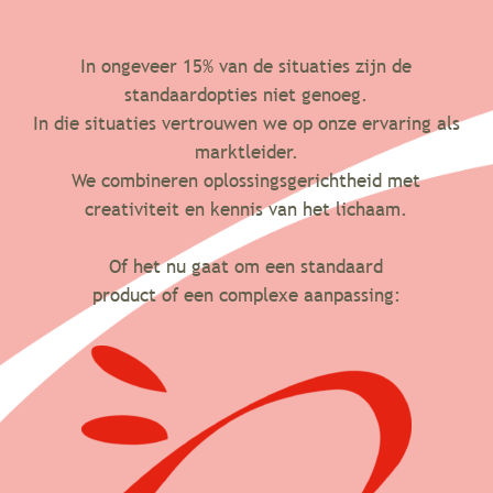
In ongeveer 15% van de situaties zijn de
standaardopties niet genoeg.
In die situaties vertrouwen we op onze ervaring als
marktleider.
We combineren oplossingsgerichtheid met
creativiteit en kennis van het lichaam.
Of het nu gaat om een standaard
product of een complexe aanpassing: