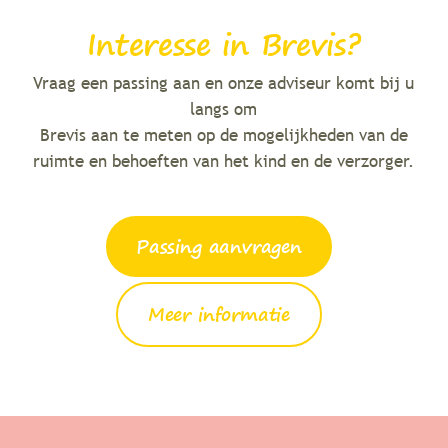
Interesse in Brevis?
Vraag een passing aan en onze adviseur komt bij u
langs om
Brevis aan te meten op de mogelijkheden van de
ruimte en behoeften van het kind en de verzorger.
Passing aanvragen
Meer informatie