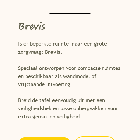
Brevis
Is er beperkte ruimte maar een grote
zorgvraag:
Brevis
.
Speciaal ontworpen voor compacte ruimtes
en beschikbaar als wandmodel of
vrijstaande uitvoering.
Breid de tafel eenvoudig uit met een
veiligheidshek en losse opbergvakken voor
extra gemak en veiligheid.