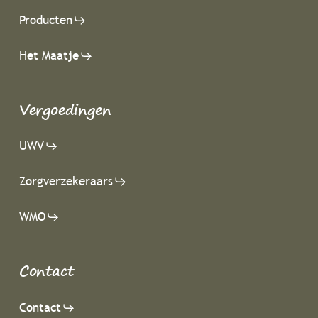
Producten
Het Maatje
Vergoedingen
UWV
Zorgverzekeraars
WMO
Contact
Contact