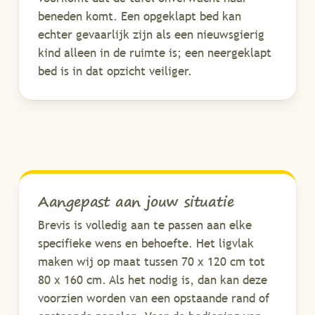
beneden komt. Een opgeklapt bed kan
echter gevaarlijk zijn als een nieuwsgierig
kind alleen in de ruimte is; een neergeklapt
bed is in dat opzicht veiliger.
Aangepast aan jouw situatie
Brevis is volledig aan te passen aan elke
specifieke wens en behoefte. Het ligvlak
maken wij op maat tussen 70 x 120 cm tot
80 x 160 cm. Als het nodig is, dan kan deze
voorzien worden van een opstaande rand of