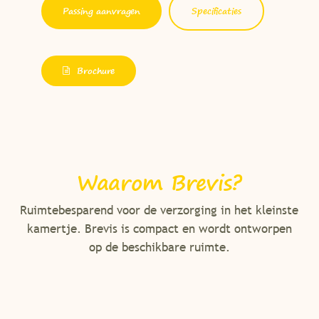
Passing aanvragen
Specificaties
Brochure
Waarom Brevis?
Ruimtebesparend voor de verzorging in het kleinste
kamertje. Brevis is compact en wordt ontworpen
op de beschikbare ruimte.