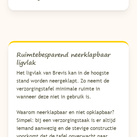
Ruimtebesparend neerklapbaar
ligvlak
Het ligvlak van Brevis kan in de hoogste
stand worden neergeklapt. Zo neemt de
verzorgingstafel minimale ruimte in
wanneer deze niet in gebruik is.
Waarom neerklapbaar en niet opklapbaar?
Simpel: bij een verzorgingstaak is er altijd
iemand aanwezig en de stevige constructie
voorkomt dat de tafel onverwacht naar