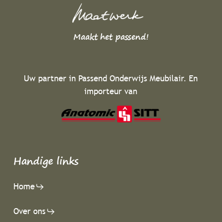
Maakt het passend!
Uw partner in Passend Onderwijs Meubilair. En
importeur van
Handige links
Home
Over ons