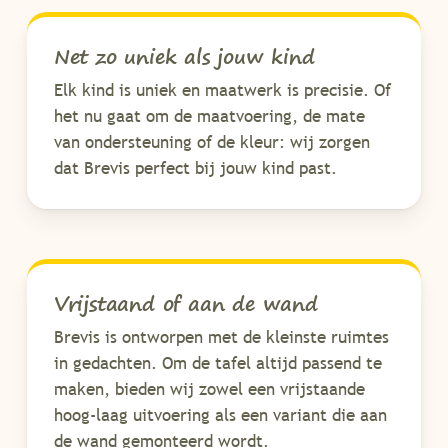
Net zo uniek als jouw kind
Elk kind is uniek en maatwerk is precisie. Of
het nu gaat om de maatvoering, de mate
van ondersteuning of de kleur: wij zorgen
dat Brevis perfect bij jouw kind past.
Vrijstaand of aan de wand
Brevis is ontworpen met de kleinste ruimtes
in gedachten. Om de tafel altijd passend te
maken, bieden wij zowel een vrijstaande
hoog-laag uitvoering als een variant die aan
de wand gemonteerd wordt.