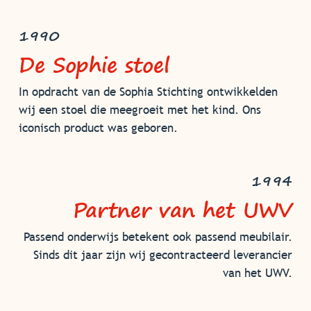
1990
De Sophie stoel
In opdracht van de Sophia Stichting ontwikkelden
wij een stoel die meegroeit met het kind. Ons
iconisch product was geboren.
1994
Partner van het UWV
Passend onderwijs betekent ook passend meubilair.
Sinds dit jaar zijn wij gecontracteerd leverancier
van het UWV.