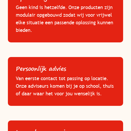
Geen kind is hetzelfde. Onze producten zijn
modulair opgebouwd zodat wij voor vrijwel
elke situatie een passende oplossing kunnen
bieden.
Persoonlijk advies
Van eerste contact tot passing op locatie.
Onze adviseurs komen bij je op school, thuis
of daar waar het voor jou wenselijk is.