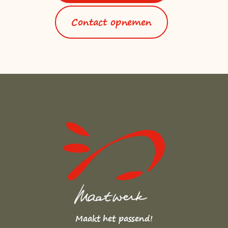
Contact opnemen
Maakt het passend!