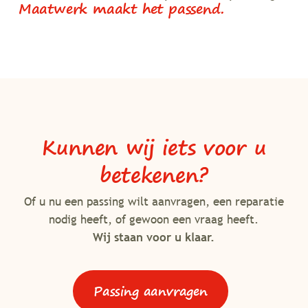
Maatwerk maakt het passend.
Kunnen wij iets voor u
betekenen?
Of u nu een passing wilt aanvragen, een reparatie
nodig heeft, of gewoon een vraag heeft.
Wij staan voor u klaar.
Passing aanvragen