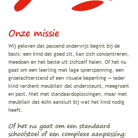
Onze missie
Wij geloven dat passend onderwijs begint bij de
basis: een kind dat goed zit, kan zich concentreren,
meedoen en het beste uit zichzelf halen. Of het nu
gaat om een leerling met lage spierspanning, een
groeiachterstand of een visuele beperking — ieder
kind verdient meubilair dat ondersteunt, meegroeit
en past. Niet met standaardoplossingen, maar met
meubilair dat écht aansluit bij wat het kind nodig
heeft.
Of het nu gaat om een standaard
schoolstoel of een complexe aanpassing: