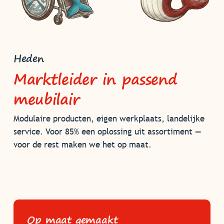
Heden
Marktleider in passend
meubilair
Modulaire producten, eigen werkplaats, landelijke
service. Voor 85% een oplossing uit assortiment —
voor de rest maken we het op maat.
Op maat gemaakt