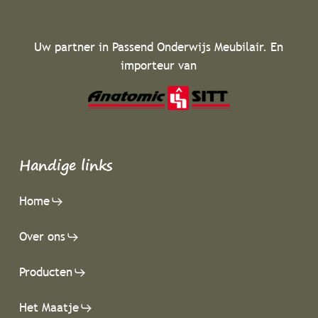
Uw partner in Passend Onderwijs Meubilair. En
importeur van
Handige links
Home
Over ons
Producten
Het Maatje