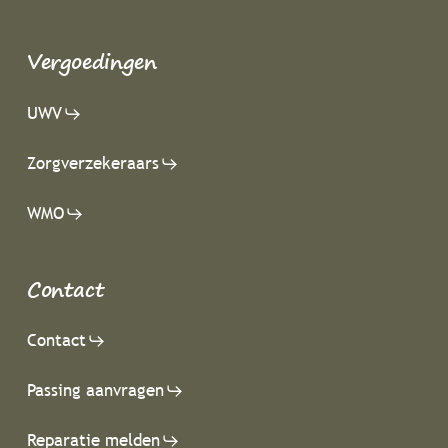
Vergoedingen
UWV
Zorgverzekeraars
WMO
Contact
Contact
Passing aanvragen
Reparatie melden