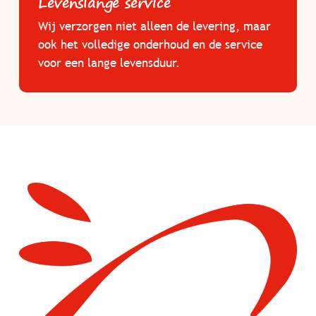
Levenslange service
Wij verzorgen niet alleen de levering, maar
ook het volledige onderhoud en de service
voor een lange levensduur.